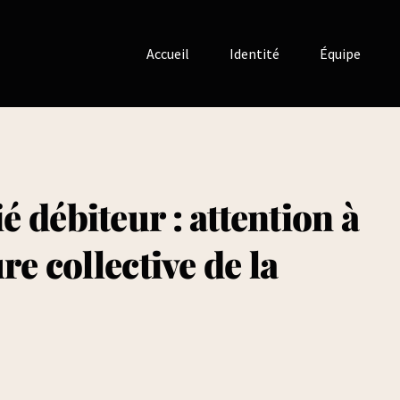
Accueil
Identité
Équipe
 débiteur : attention à
re collective de la