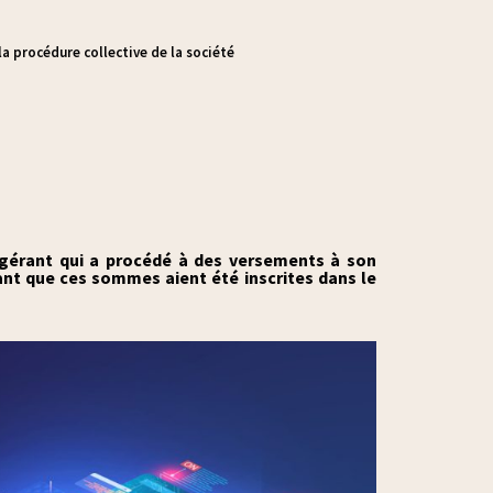
la procédure collective de la société
 gérant qui a procédé à des versements à son
ant que ces sommes aient été inscrites dans le