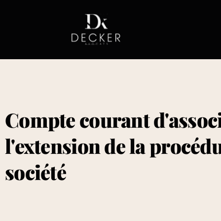
Compte courant d'associé
l'extension de la procédu
société