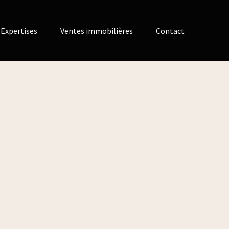
Expertises
Ventes immobilières
Contact