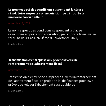
Le non-respect des conditions suspendant la clause
résolutoire emporte son acquisition, peu importe la
mauvaise foi du bailleur
novembre 15, 2023
Le non-respect des conditions suspendant la clause
résolutoire emporte son acquisition, peu importe la mauvaise
foi du bailleur Cass. civ 3ème du 26 octobre 2023,
Lire la suite »
Transmission d’entreprise aux proches : vers un
renforcement de l’abattement fiscal
novembre 13, 2023
Transmission d’entreprise aux proches : vers un renforcement
de l’abattement fiscal Le projet de loi de finances pour 2024
prévoit de relever l’abattement susceptible de
Lire la suite »