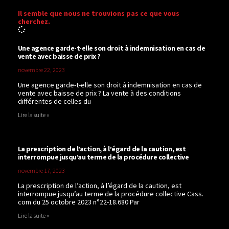
Il semble que nous ne trouvions pas ce que vous
cherchez.
Une agence garde-t-elle son droit à indemnisation en cas de
vente avec baisse de prix ?
novembre 22, 2023
Une agence garde-t-elle son droit à indemnisation en cas de
vente avec baisse de prix ? La vente à des conditions
différentes de celles du
Lire la suite »
La prescription de l’action, à l’égard de la caution, est
interrompue jusqu’au terme de la procédure collective
novembre 17, 2023
La prescription de l’action, à l’égard de la caution, est
interrompue jusqu’au terme de la procédure collective Cass.
com du 25 octobre 2023 n°22-18.680 Par
Lire la suite »