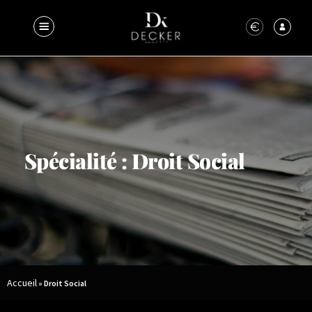
Spécialité : Droit Social
Accueil
»
Droit Social