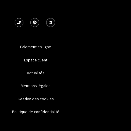
Paiement en ligne
Espace client
Actualités
Mentions légales
Gestion des cookies
Politique de confidentialité